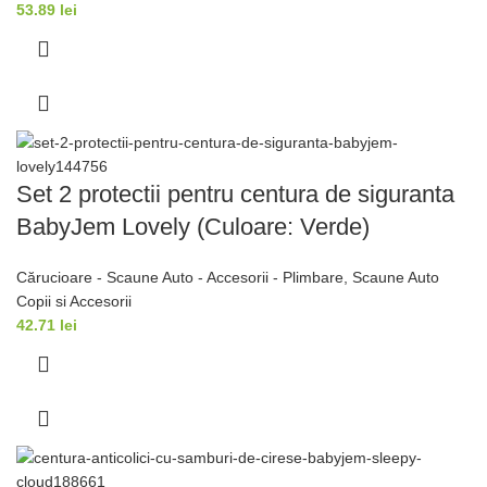
53.89
lei
Set 2 protectii pentru centura de siguranta
BabyJem Lovely (Culoare: Verde)
Cărucioare - Scaune Auto - Accesorii - Plimbare
,
Scaune Auto
Copii si Accesorii
42.71
lei