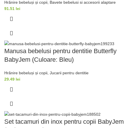
Hrănire bebeluși și copii
,
Bavete bebelusi si accesorii alaptare
91.51
lei
Manusa bebelusi pentru dentitie Butterfly
BabyJem (Culoare: Bleu)
Hrănire bebeluși și copii
,
Jucarii pentru dentitie
29.49
lei
Set tacamuri din inox pentru copii BabyJem