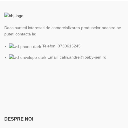
Daca sunteti interesati de comercializarea produselor noastre ne
puteti contacta la:
Telefon: 0730615245
Email: calin.andrei@baby-jem.ro
DESPRE NOI