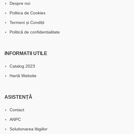
Despre noi
Politica de Cookies
Termeni și Condiții
Politică de confidentialitate
INFORMATII UTILE
Catalog 2023
Hartă Website
ASISTENȚĂ
Contact
ANPC
Solutionarea litigiilor