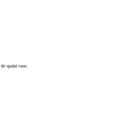
 de spalat vase.