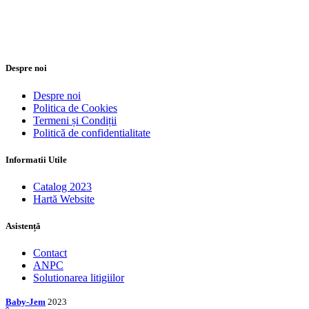
Despre noi
Despre noi
Politica de Cookies
Termeni și Condiții
Politică de confidentialitate
Informatii Utile
Catalog 2023
Hartă Website
Asistență
Contact
ANPC
Solutionarea litigiilor
Baby-Jem
2023