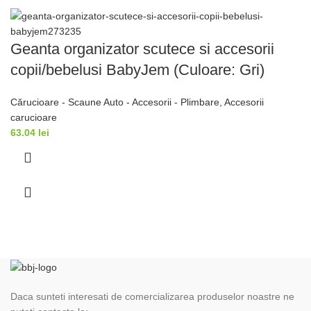
Geanta organizator scutece si accesorii
copii/bebelusi BabyJem (Culoare: Gri)
Cărucioare - Scaune Auto - Accesorii - Plimbare
,
Accesorii
carucioare
63.04
lei
Daca sunteti interesati de comercializarea produselor noastre ne