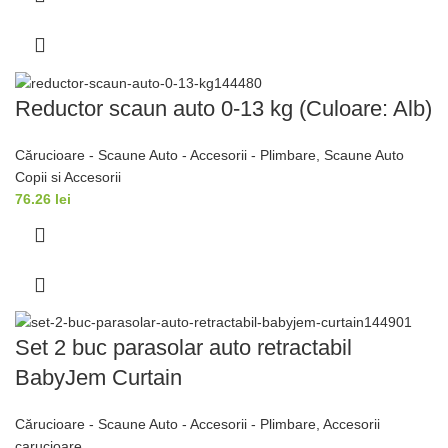
Reductor scaun auto 0-13 kg (Culoare: Alb)
Cărucioare - Scaune Auto - Accesorii - Plimbare
,
Scaune Auto
Copii si Accesorii
76.26
lei
Set 2 buc parasolar auto retractabil
BabyJem Curtain
Cărucioare - Scaune Auto - Accesorii - Plimbare
,
Accesorii
carucioare