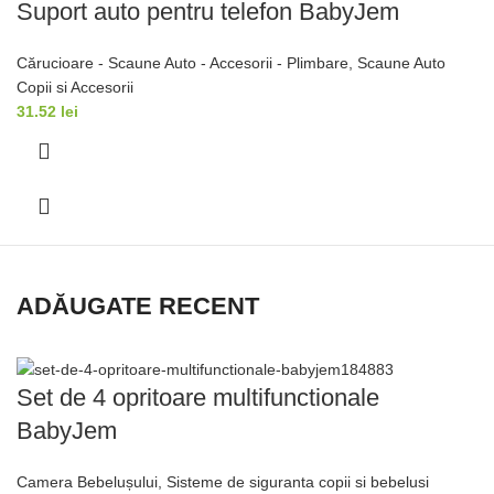
Suport auto pentru telefon BabyJem
Cărucioare - Scaune Auto - Accesorii - Plimbare
,
Scaune Auto
Copii si Accesorii
31.52
lei
ADĂUGATE RECENT
Set de 4 opritoare multifunctionale
BabyJem
Camera Bebelușului
,
Sisteme de siguranta copii si bebelusi