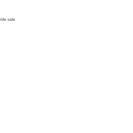
ile sale.