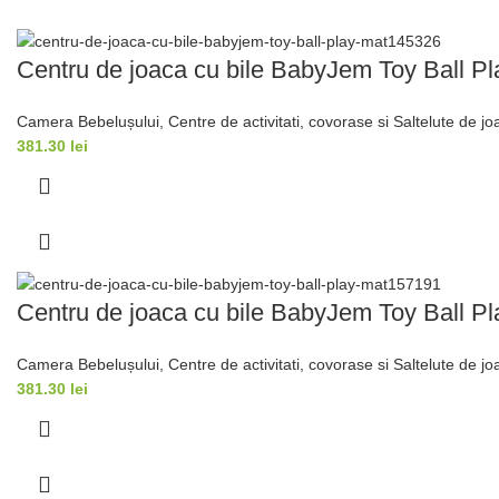
Centru de joaca cu bile BabyJem Toy Ball Pl
Camera Bebelușului
,
Centre de activitati, covorase si Saltelute de jo
381.30
lei
Centru de joaca cu bile BabyJem Toy Ball Pl
Camera Bebelușului
,
Centre de activitati, covorase si Saltelute de jo
381.30
lei