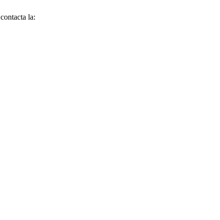
contacta la: