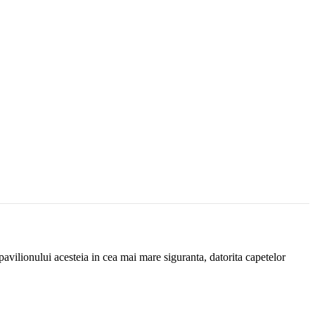
pavilionului acesteia in cea mai mare siguranta, datorita capetelor