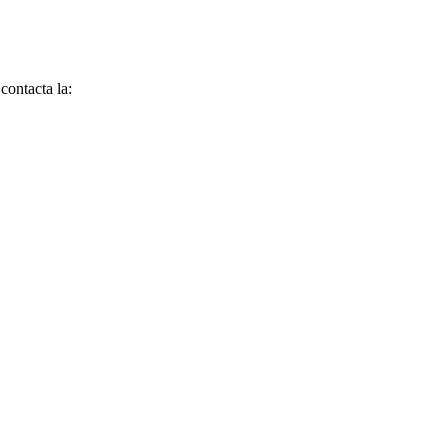
contacta la: