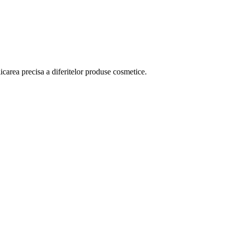
licarea precisa a diferitelor produse cosmetice.