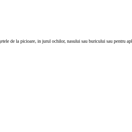
etele de la picioare, in jurul ochilor, nasului sau buricului sau pentru ap