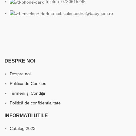
Telefon: 0730615245
Email: calin.andrei@baby-jem.ro
DESPRE NOI
Despre noi
Politica de Cookies
Termeni și Condiții
Politică de confidentialitate
INFORMATII UTILE
Catalog 2023