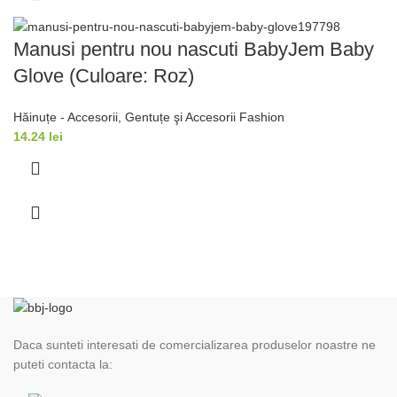
Manusi pentru nou nascuti BabyJem Baby
Glove (Culoare: Roz)
Hăinuțe - Accesorii
,
Gentuțe şi Accesorii Fashion
14.24
lei
Daca sunteti interesati de comercializarea produselor noastre ne
puteti contacta la: