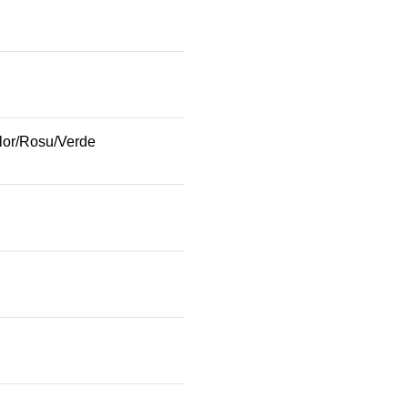
lor/Rosu/Verde