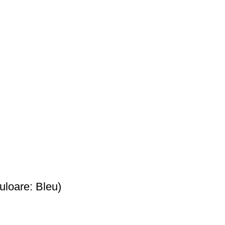
uloare: Bleu)