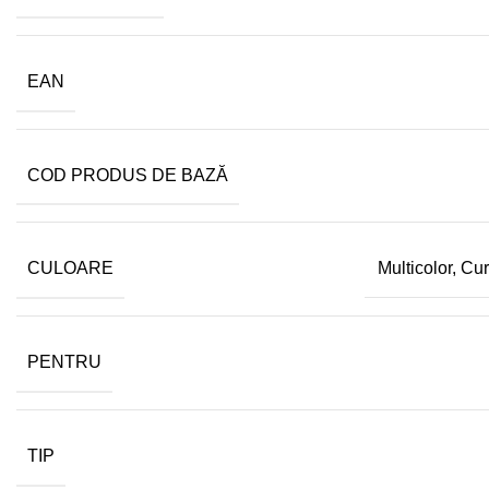
EAN
COD PRODUS DE BAZĂ
CULOARE
Multicolor, C
PENTRU
TIP