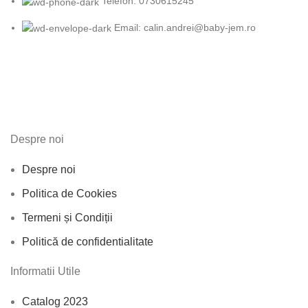
Telefon: 0730615245
Email: calin.andrei@baby-jem.ro
Despre noi
Despre noi
Politica de Cookies
Termeni și Condiții
Politică de confidentialitate
Informatii Utile
Catalog 2023