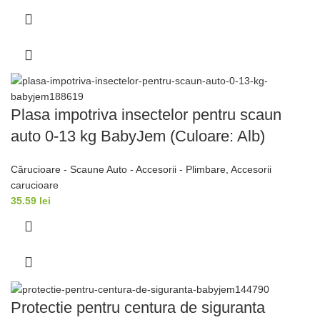
Plasa impotriva insectelor pentru scaun
auto 0-13 kg BabyJem (Culoare: Alb)
Cărucioare - Scaune Auto - Accesorii - Plimbare
,
Accesorii
carucioare
35.59
lei
Protectie pentru centura de siguranta