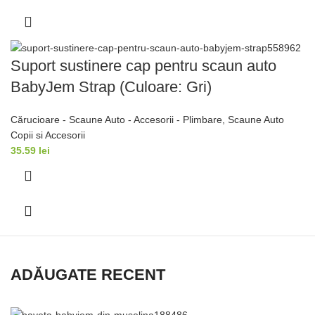
Suport sustinere cap pentru scaun auto
BabyJem Strap (Culoare: Gri)
Cărucioare - Scaune Auto - Accesorii - Plimbare
,
Scaune Auto
Copii si Accesorii
35.59
lei
ADĂUGATE RECENT