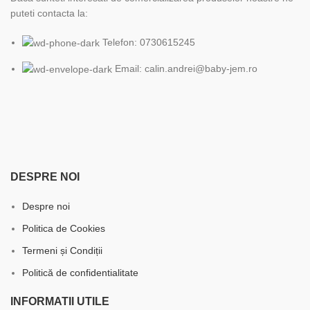
puteti contacta la:
Telefon: 0730615245
Email: calin.andrei@baby-jem.ro
DESPRE NOI
Despre noi
Politica de Cookies
Termeni și Condiții
Politică de confidentialitate
INFORMATII UTILE