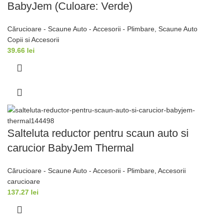
BabyJem (Culoare: Verde)
Cărucioare - Scaune Auto - Accesorii - Plimbare
,
Scaune Auto
Copii si Accesorii
39.66
lei
Salteluta reductor pentru scaun auto si
carucior BabyJem Thermal
Cărucioare - Scaune Auto - Accesorii - Plimbare
,
Accesorii
carucioare
137.27
lei