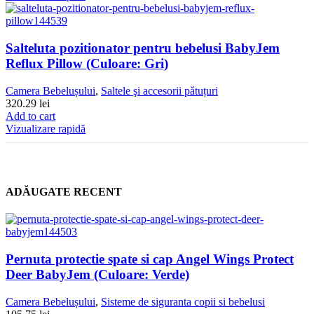
Salteluta pozitionator pentru bebelusi BabyJem
Reflux Pillow (Culoare: Gri)
Camera Bebelușului
,
Saltele şi accesorii pǎtuțuri
320.29
lei
Add to cart
Vizualizare rapidă
ADĂUGATE RECENT
Pernuta protectie spate si cap Angel Wings Protect
Deer BabyJem (Culoare: Verde)
Camera Bebelușului
,
Sisteme de siguranta copii si bebelusi