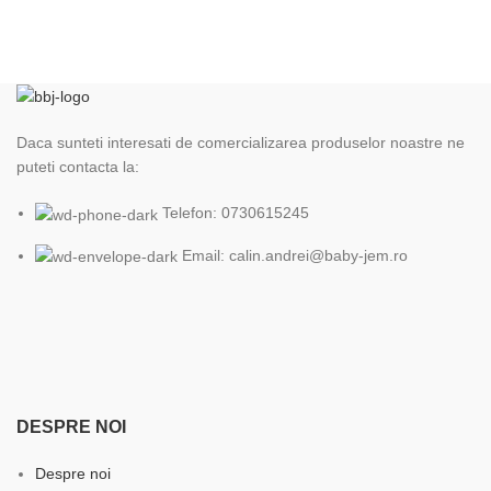
Daca sunteti interesati de comercializarea produselor noastre ne
puteti contacta la:
Telefon: 0730615245
Email: calin.andrei@baby-jem.ro
DESPRE NOI
Despre noi