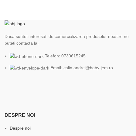
Daca sunteti interesati de comercializarea produselor noastre ne
puteti contacta la:
Telefon: 0730615245
Email: calin.andrei@baby-jem.ro
DESPRE NOI
Despre noi