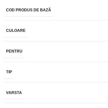
COD PRODUS DE BAZĂ
CULOARE
PENTRU
TIP
VARSTA