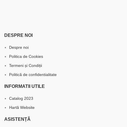
DESPRE NOI
Despre noi
Politica de Cookies
Termeni și Condiții
Politică de confidentialitate
INFORMATII UTILE
Catalog 2023
Hartă Website
ASISTENȚĂ