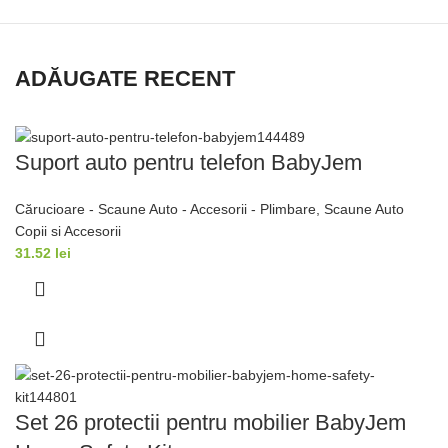
ADĂUGATE RECENT
Suport auto pentru telefon BabyJem
Cărucioare - Scaune Auto - Accesorii - Plimbare
,
Scaune Auto
Copii si Accesorii
31.52
lei
Set 26 protectii pentru mobilier BabyJem