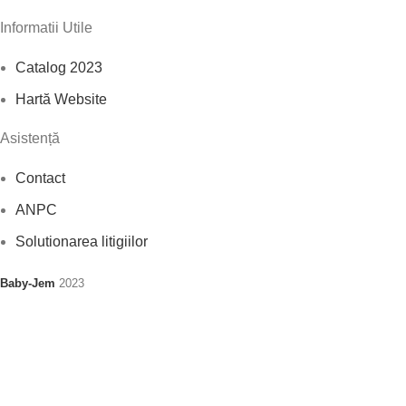
Informatii Utile
Catalog 2023
Hartă Website
Asistență
Contact
ANPC
Solutionarea litigiilor
Baby-Jem
2023