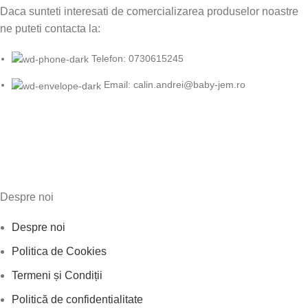
Daca sunteti interesati de comercializarea produselor noastre
ne puteti contacta la:
Telefon: 0730615245
Email: calin.andrei@baby-jem.ro
Despre noi
Despre noi
Politica de Cookies
Termeni și Condiții
Politică de confidentialitate