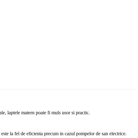
, laptele matern poate fi muls usor si practic.
 este la fel de eficienta precum in cazul pompelor de san electrice.