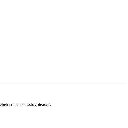
bebelusul sa se rostogoleasca.