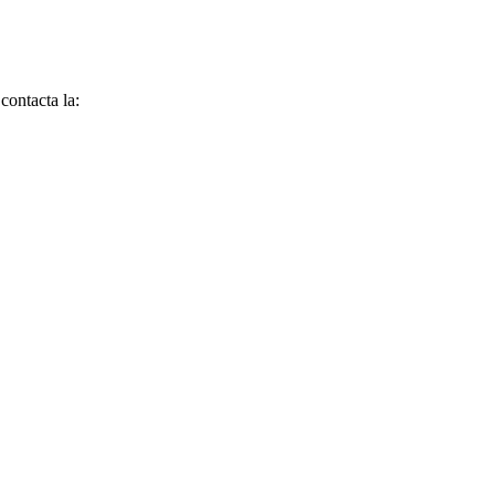
contacta la: