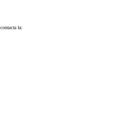
contacta la: