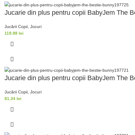
Jucarie din plus pentru copii BabyJem The B
Jucării Copii
,
Jocuri
119.98
lei
Jucarie din plus pentru copii BabyJem The B
Jucării Copii
,
Jocuri
81.34
lei