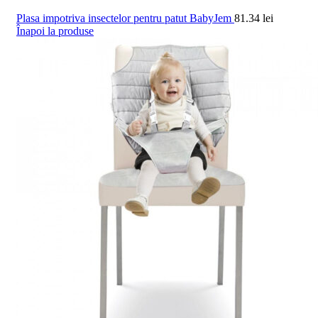
Plasa impotriva insectelor pentru patut BabyJem
81.34
lei
Înapoi la produse