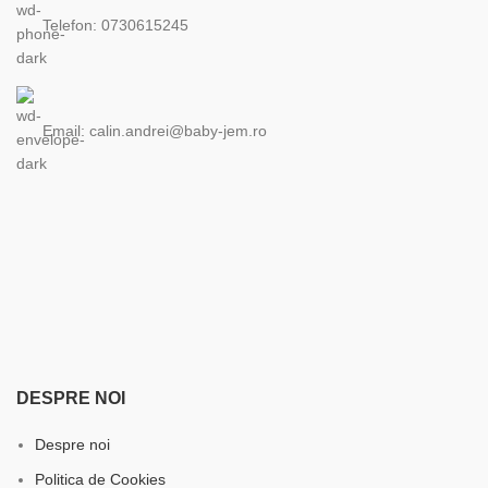
Telefon: 0730615245
Email: calin.andrei@baby-jem.ro
DESPRE NOI
Despre noi
Politica de Cookies