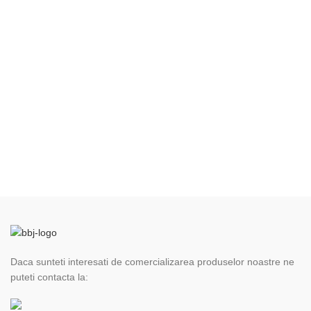
Daca sunteti interesati de comercializarea produselor noastre ne
puteti contacta la: