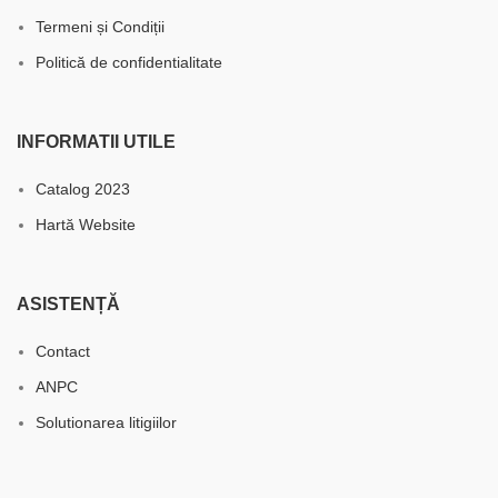
Termeni și Condiții
Politică de confidentialitate
INFORMATII UTILE
Catalog 2023
Hartă Website
ASISTENȚĂ
Contact
ANPC
Solutionarea litigiilor