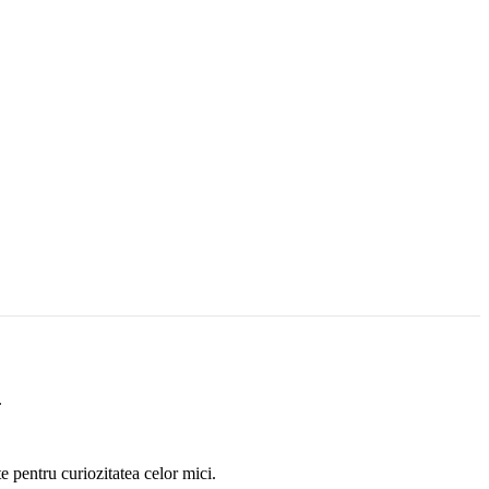
.
e pentru curiozitatea celor mici.