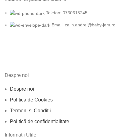
Telefon: 0730615245
Email: calin.andrei@baby-jem.ro
Despre noi
Despre noi
Politica de Cookies
Termeni și Condiții
Politică de confidentialitate
Informatii Utile