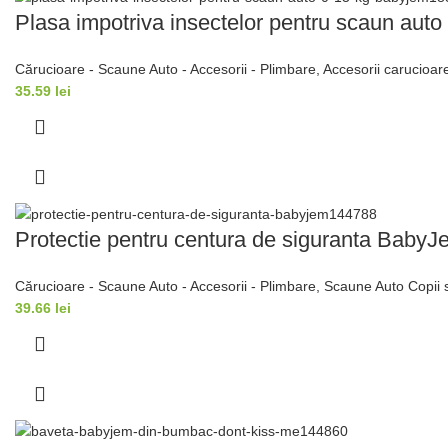
Plasa impotriva insectelor pentru scaun aut
Cărucioare - Scaune Auto - Accesorii - Plimbare
,
Accesorii carucioar
35.59
lei
Protectie pentru centura de siguranta BabyJ
Cărucioare - Scaune Auto - Accesorii - Plimbare
,
Scaune Auto Copii s
39.66
lei