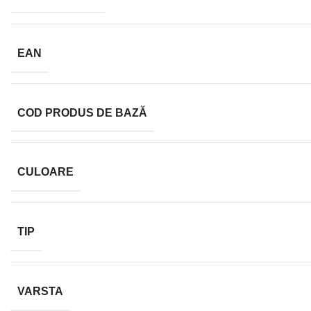
EAN
COD PRODUS DE BAZĂ
CULOARE
TIP
VARSTA