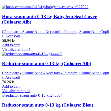
Husa scaun auto 0-13 kg BabyJem Seat Cover
(Culoare: Alb)
Cărucioare - Scaune Auto - Accesorii - Plimbare
,
Scaune Auto Copii
si Accesorii
56.94
lei
Add to cart
Vizualizare rapidă
Reductor scaun auto 0-13 kg (Culoare: Alb)
Cărucioare - Scaune Auto - Accesorii - Plimbare
,
Scaune Auto Copii
si Accesorii
76.26
lei
Add to cart
Vizualizare rapidă
Reductor scaun auto 0-13 kg (Culoare: Bleu)