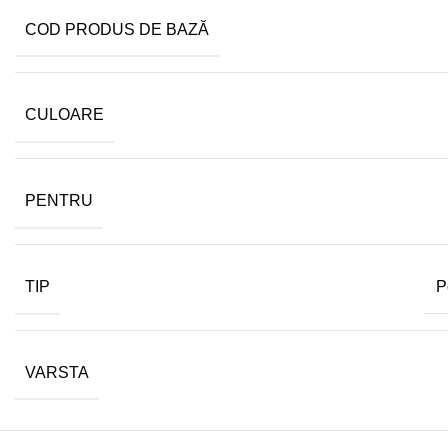
COD PRODUS DE BAZĂ
CULOARE
PENTRU
TIP
P
VARSTA