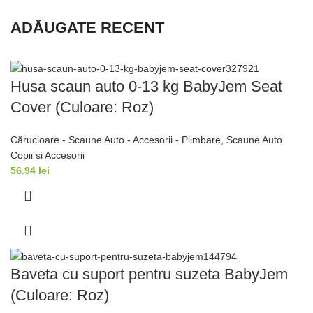
ADĂUGATE RECENT
Husa scaun auto 0-13 kg BabyJem Seat
Cover (Culoare: Roz)
Cărucioare - Scaune Auto - Accesorii - Plimbare
,
Scaune Auto
Copii si Accesorii
56.94
lei
Baveta cu suport pentru suzeta BabyJem
(Culoare: Roz)