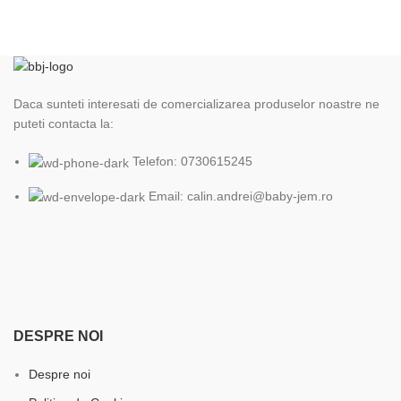
Daca sunteti interesati de comercializarea produselor noastre ne
puteti contacta la:
Telefon: 0730615245
Email: calin.andrei@baby-jem.ro
DESPRE NOI
Despre noi