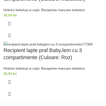
Hrănire bebeluși și copii
,
Recipiente mancare bebelusi
32.54
lei
Recipient lapte praf BabyJem cu 3
compartimente (Culoare: Roz)
Hrănire bebeluși și copii
,
Recipiente mancare bebelusi
32.54
lei