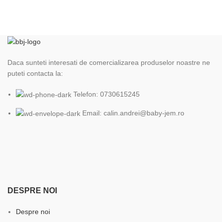
Daca sunteti interesati de comercializarea produselor noastre ne
puteti contacta la:
Telefon: 0730615245
Email: calin.andrei@baby-jem.ro
DESPRE NOI
Despre noi