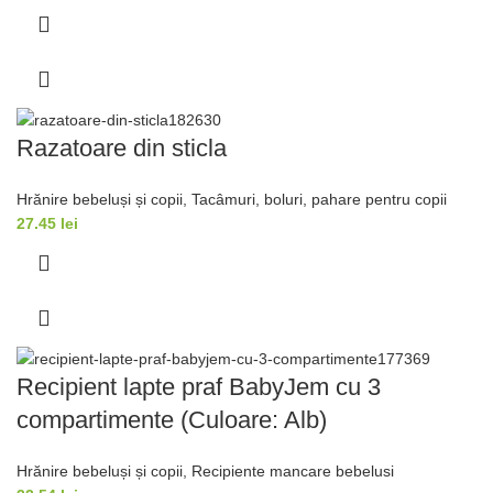
Razatoare din sticla
Hrănire bebeluși și copii
,
Tacâmuri, boluri, pahare pentru copii
27.45
lei
Recipient lapte praf BabyJem cu 3
compartimente (Culoare: Alb)
Hrănire bebeluși și copii
,
Recipiente mancare bebelusi