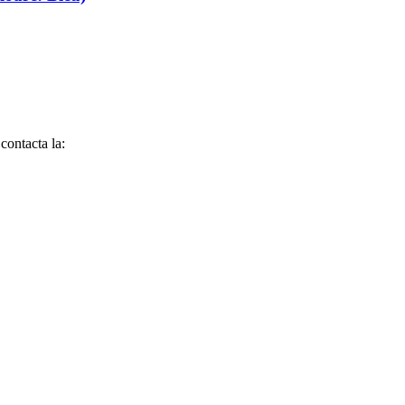
contacta la: