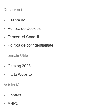
Despre noi
Despre noi
Politica de Cookies
Termeni și Condiții
Politică de confidentialitate
Informatii Utile
Catalog 2023
Hartă Website
Asistență
Contact
ANPC