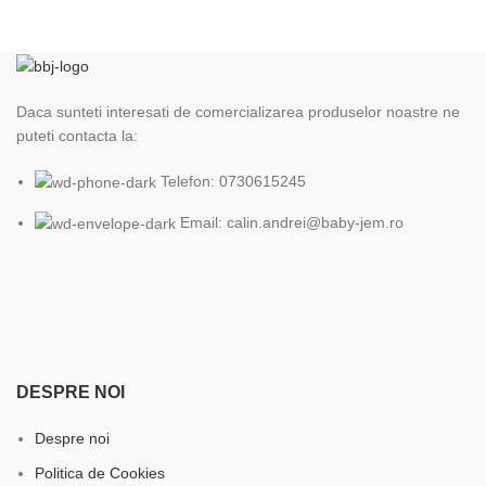
Daca sunteti interesati de comercializarea produselor noastre ne
puteti contacta la:
Telefon: 0730615245
Email: calin.andrei@baby-jem.ro
DESPRE NOI
Despre noi
Politica de Cookies