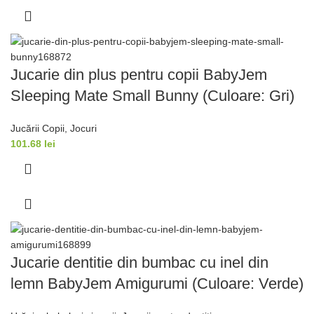
Jucarie din plus pentru copii BabyJem
Sleeping Mate Small Bunny (Culoare: Gri)
Jucării Copii
,
Jocuri
101.68
lei
Jucarie dentitie din bumbac cu inel din
lemn BabyJem Amigurumi (Culoare: Verde)