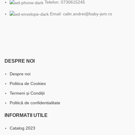
Telefon: 0730615245
Email: calin.andrei@baby-jem.ro
DESPRE NOI
Despre noi
Politica de Cookies
Termeni și Condiții
Politică de confidentialitate
INFORMATII UTILE
Catalog 2023