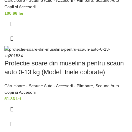
Cărucioare - Scaune Auto - Accesorii - Plimbare
,
Scaune Auto
Copii si Accesorii
100.66
lei
Protectie soare din muselina pentru scaun
auto 0-13 kg (Model: Inele colorate)
Cărucioare - Scaune Auto - Accesorii - Plimbare
,
Scaune Auto
Copii si Accesorii
51.86
lei