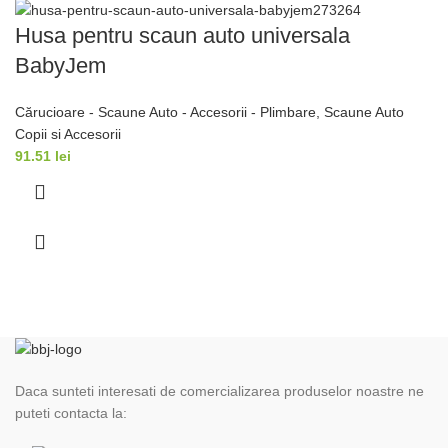
Husa pentru scaun auto universala
BabyJem
Cărucioare - Scaune Auto - Accesorii - Plimbare
,
Scaune Auto
Copii si Accesorii
91.51
lei
Daca sunteti interesati de comercializarea produselor noastre ne
puteti contacta la: