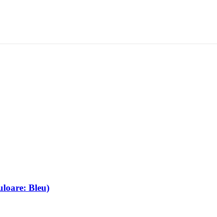
loare: Bleu)