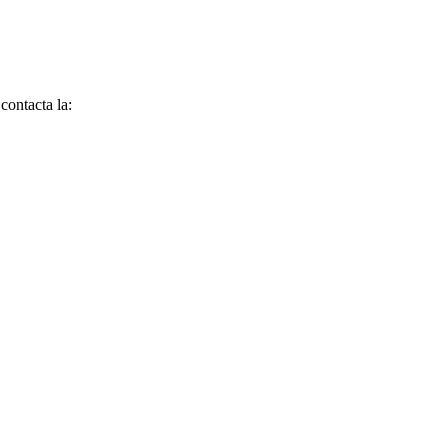
contacta la: