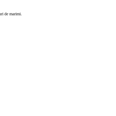
uri de marimi.