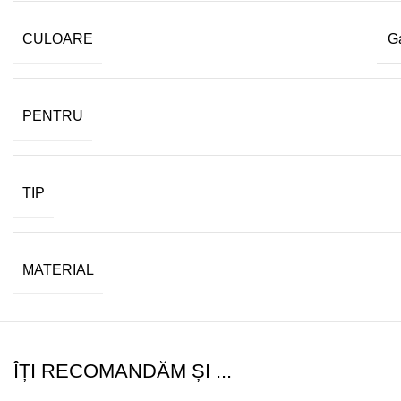
CULOARE
G
PENTRU
TIP
MATERIAL
ÎȚI RECOMANDĂM ȘI ...