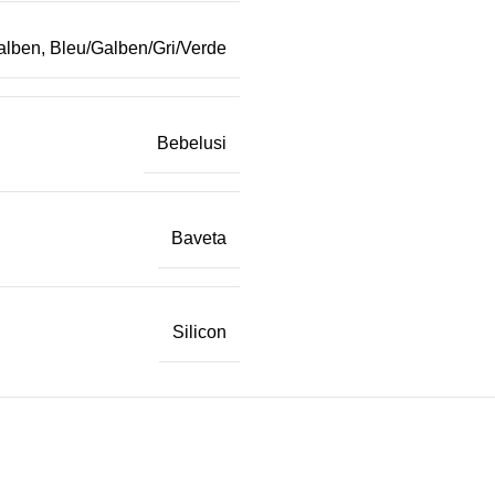
alben, Bleu/Galben/Gri/Verde
Bebelusi
Baveta
Silicon