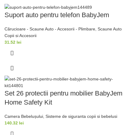
Suport auto pentru telefon BabyJem
Cărucioare - Scaune Auto - Accesorii - Plimbare
,
Scaune Auto
Copii si Accesorii
31.52
lei
Set 26 protectii pentru mobilier BabyJem
Home Safety Kit
Camera Bebelușului
,
Sisteme de siguranta copii si bebelusi
140.32
lei