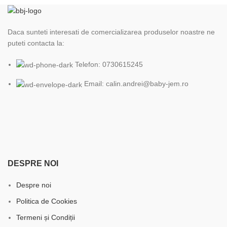
Daca sunteti interesati de comercializarea produselor noastre ne
puteti contacta la:
Telefon: 0730615245
Email: calin.andrei@baby-jem.ro
DESPRE NOI
Despre noi
Politica de Cookies
Termeni și Condiții